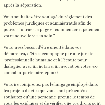
après la séparation.
Vous souhaitez être soulagé du règlement des
problèmes juridiques et administratifs afin de
pouvoir tourner la page et commencer rapidement
votre nouvelle vie en solo ?
Vous avez besoin d’être orienté dans vos
démarches, d’être accompagné par une juriste
professionnelle humaine et à l’écoute pour
dialoguer avec un notaire, un avocat ou votre ex-
concubin-partenaire-époux?
Vous ne comprenez pas le langage employé dans
les projets d’actes qui vous sont présentés et
souhaitez qu’une personne prenne le temps de
vous les expliquer et de vérifier que vos droits sont