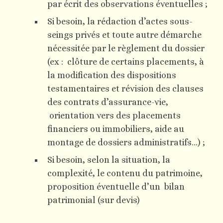
par écrit des observations éventuelles ;
Si besoin, la rédaction d’actes sous-
seings privés et toute autre démarche
nécessitée par le règlement du dossier
(ex : clôture de certains placements, à
la modification des dispositions
testamentaires et révision des clauses
des contrats d’assurance-vie,
orientation vers des placements
financiers ou immobiliers, aide au
montage de dossiers administratifs…) ;
Si besoin, selon la situation, la
complexité, le contenu du patrimoine,
proposition éventuelle d’un bilan
patrimonial (sur devis)