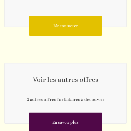
Me contacter
Voir les autres offres
3 autres offres forfaitaires à découvrir
En savoir plus