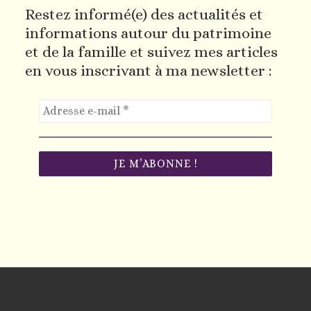
Restez informé(e) des actualités et
informations autour du patrimoine
et de la famille et suivez mes articles
en vous inscrivant à ma newsletter :