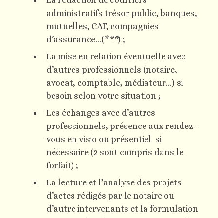
La rédaction de courriers
administratifs trésor public, banques,
mutuelles, CAF, compagnies
d’assurance…(*
**
) ;
La mise en relation éventuelle avec
d’autres professionnels (notaire,
avocat, comptable, médiateur…) si
besoin selon votre situation ;
Les échanges avec d’autres
professionnels, présence aux rendez-
vous en visio ou présentiel si
nécessaire (2 sont compris dans le
forfait) ;
La lecture et l’analyse des projets
d’actes rédigés par le notaire ou
d’autre intervenants et la formulation