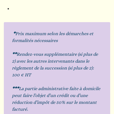
*
Prix maximum selon les démarches et
formalités nécessaires
**
Rendez-vous supplémentaire (si plus de
2) avec les autres intervenants dans le
règlement de la succession (si plus de 2):
100 € HT
***
La partie administrative faite à domicile
peut faire l’objet d’un crédit ou d’une
réduction d’impôt de 50% sur le montant
facturé.