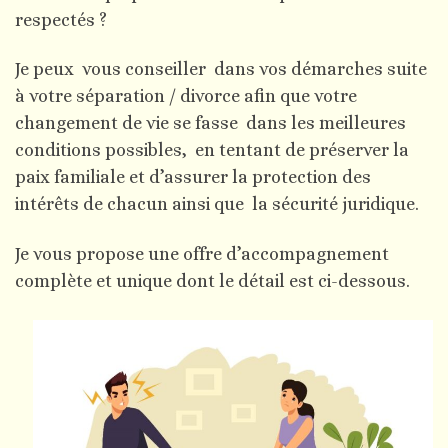
respectés ?
Je peux vous conseiller dans vos démarches suite
à votre séparation / divorce afin que votre
changement de vie se fasse dans les meilleures
conditions possibles, en tentant de préserver la
paix familiale et d’assurer la protection des
intérêts de chacun ainsi que la sécurité juridique.
Je vous propose une offre d’accompagnement
complète et unique dont le détail est ci-dessous.