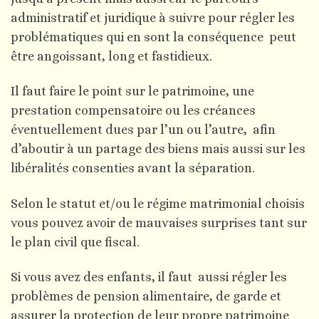
administratif et juridique à suivre pour régler les
problématiques qui en sont la conséquence peut
être angoissant, long et fastidieux.
Il faut faire le point sur le patrimoine, une
prestation compensatoire ou les créances
éventuellement dues par l’un ou l’autre, afin
d’aboutir à un partage des biens mais aussi sur les
libéralités consenties avant la séparation.
Selon le statut et/ou le régime matrimonial choisis
vous pouvez avoir de mauvaises surprises tant sur
le plan civil que fiscal.
Si vous avez des enfants, il faut aussi régler les
problèmes de pension alimentaire, de garde et
assurer la protection de leur propre patrimoine