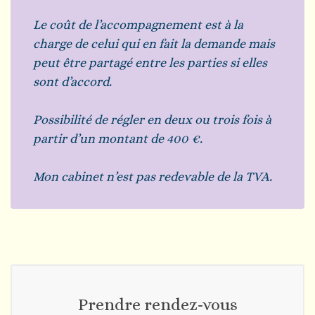
Le coût de l’accompagnement est à la
charge de celui qui en fait la demande mais
peut être partagé entre les parties si elles
sont d’accord.
Possibilité de régler en deux ou trois fois à
partir d’un montant de 400 €.
Mon cabinet n’est pas redevable de la TVA.
Prendre rendez-vous