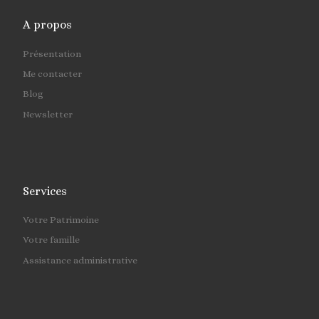
A propos
Présentation
Me contacter
Blog
Newsletter
Services
Votre Patrimoine
Votre famille
Assistance administrative