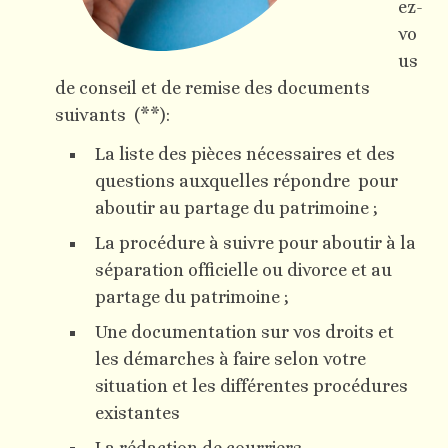
ez-
vo
us
de conseil et de remise des documents
suivants (**):
La liste des pièces nécessaires et des
questions auxquelles répondre pour
aboutir au partage du patrimoine ;
La procédure à suivre pour aboutir à la
séparation officielle ou divorce et au
partage du patrimoine ;
Une documentation sur vos droits et
les démarches à faire selon votre
situation et les différentes procédures
existantes