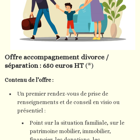
Offre accompagnement divorce /
séparation : 650 euros HT
(*)
Contenu de l’offre :
Un premier rendez-vous de prise de
renseignements et de conseil en visio ou
présentiel :
Point sur la situation familiale, sur le
patrimoine mobilier, immobilier,
financier, les donations, les