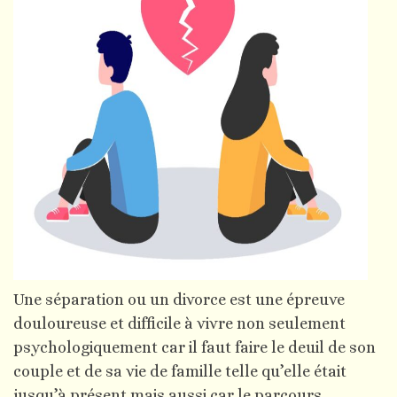
Une séparation ou un divorce est une épreuve
douloureuse et difficile à vivre non seulement
psychologiquement car il faut faire le deuil de son
couple et de sa vie de famille telle qu’elle était
jusqu’à présent mais aussi car le parcours