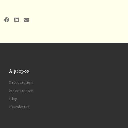
A propos
Présentation
Me contacter
Blog
Newsletter