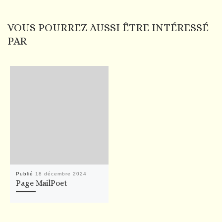
VOUS POURREZ AUSSI ÊTRE INTÉRESSÉ
PAR
Publié
18 décembre 2024
Page MailPoet